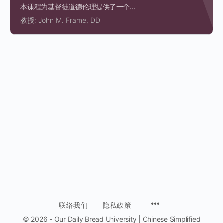
本课程为基督徒道德伦理提供了一个...
教授:
John M. Frame, DD
MENU
联络我们
隐私政策
ITEMS
© 2026 - Our Daily Bread University | Chinese Simplified