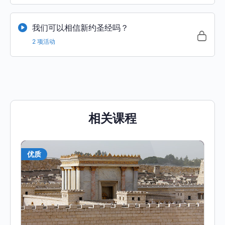
我们可以相信新约圣经吗？
2 项活动
相关课程
优质