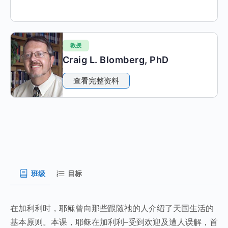
教授
Craig L. Blomberg, PhD
查看完整资料
班级
目标
在加利利时，耶稣曾向那些跟随祂的人介绍了天国生活的
基本原则。本课，耶稣在加利利–受到欢迎及遭人误解，首