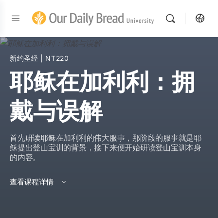
新约圣经
| NT220
耶稣在加利利：拥
戴与误解
首先研读耶稣在加利利的伟大服事，那阶段的服事就是耶
稣提出登山宝训的背景，接下来便开始研读登山宝训本身
的内容。
查看课程详情