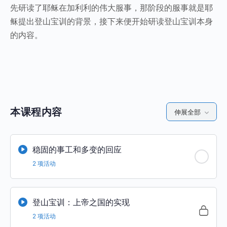
先研读了耶稣在加利利的伟大服事，那阶段的服事就是耶
稣提出登山宝训的背景，接下来便开始研读登山宝训本身
的内容。
本课程内容
伸展全部
稳固的事工和多变的回应
2 项活动
登山宝训：上帝之国的实现
2 项活动