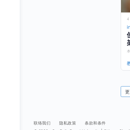
4
i
更
联络我们
隐私政策
条款和条件