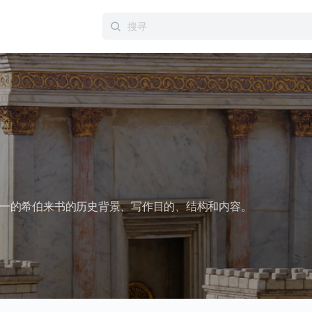
Search
for:
一的希伯来书的历史背景、写作目的、结构和内容。