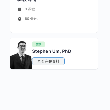
3 课程
60 分钟。
教授
Stephen Um, PhD
查看完整资料