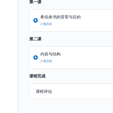
第一课
希伯来书的背景与目的
2 项活动
第二课
内容与结构
2 项活动
课程完成
课程评估