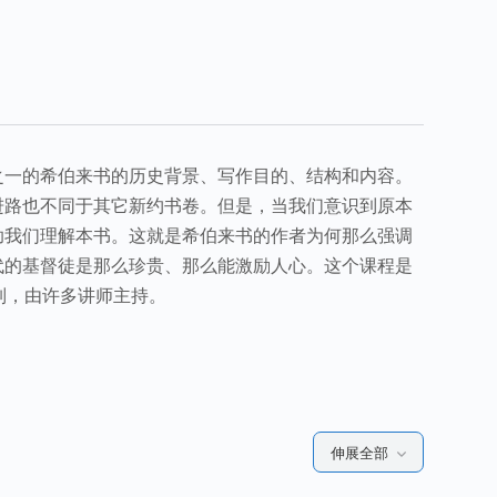
之一的希伯来书的历史背景、写作目的、结构和内容。
进路也不同于其它新约书卷。但是，当我们意识到原本
助我们理解本书。这就是希伯来书的作者为何那么强调
代的基督徒是那么珍贵、那么能激励人心。这个课程是
列，由许多讲师主持。
伸展全部