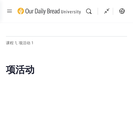
课程 1, 项活动 1
项活动