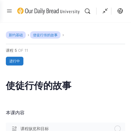
新约基础
使徒行传的故事
课程 5
OF 11
进行中
使徒行传的故事
本课内容
课程纵览和目标