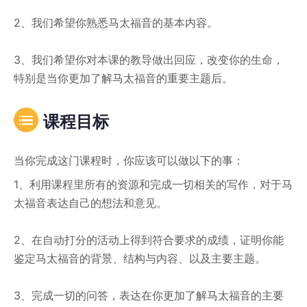
2、我们希望你熟悉马太福音的基本内容。
3、我们希望你对本课的教导做出回应，改变你的生命，
特别是当你更加了解马太福音的重要主题后。
课程目标
当你完成这门课程时，你应该可以做以下的事：
1、利用课程里所有的资源和完成一切相关的写作，对于马
太福音表达自己的想法和意见。
2、在自动打分的活动上得到符合要求的成绩，证明你能
鉴定马太福音的背景、结构与内容、以及主要主题。
3、完成一切的问答，表达在你更加了解马太福音的主要