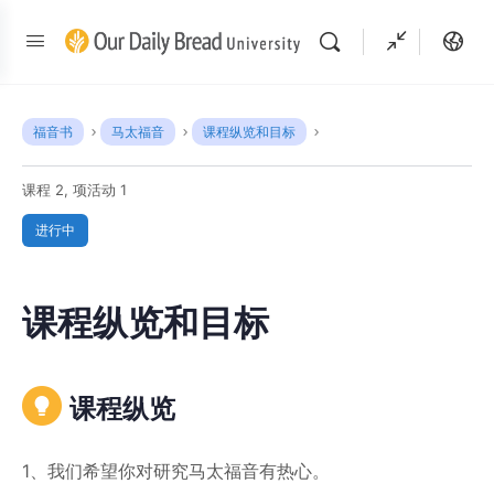
福音书
马太福音
课程纵览和目标
课程 2, 项活动 1
进行中
课程纵览和目标
课程纵览
1、我们希望你对研究马太福音有热心。