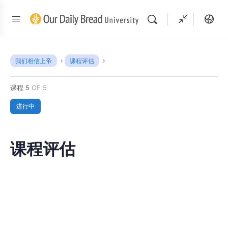
我们相信上帝
课程评估
课程 5
OF 5
进行中
课程评估