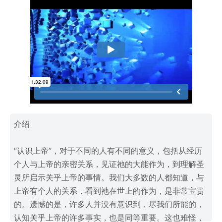
介绍
“认识上帝”，对于不同的人有不同的意义，包括从经历
个人与上帝的亲密关系，见证祂的大能作为，到理解圣
灵所启示关乎上帝的事情。我们大多数的人都知道，与
上帝有个人的关系，看到祂在世上的作为，是非常宝贵
的。遗憾的是，许多人并没有意识到，尽我们所能的，
认知关乎上帝的许多事实，也是同等重要。这也难怪，