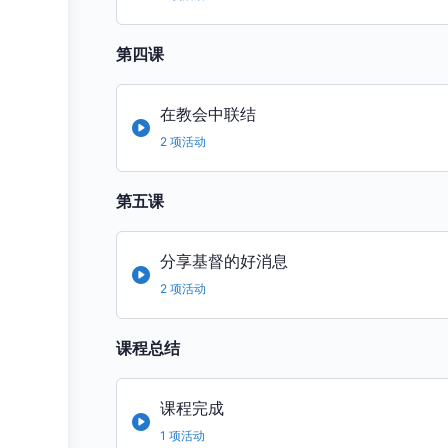
第四课
在教会中联结
2 项活动
第五课
分享基督的好消息
2 项活动
课程总结
课程完成
1 项活动