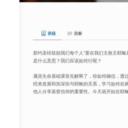
班级
目标
新约圣经鼓励我们每个人“要在我们主救主耶稣
是什么意思？我们应该如何行呢？
属灵生命基础课首先解释了，你如何确信，透
经来发展和加深你与耶稣的关系，学习如何在
他人分享基督信仰的重要性。今天就开始在耶