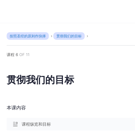
按照圣经的原则作抉择
贯彻我们的目标
课程 6
OF 11
贯彻我们的目标
本课内容
课程纵览和目标