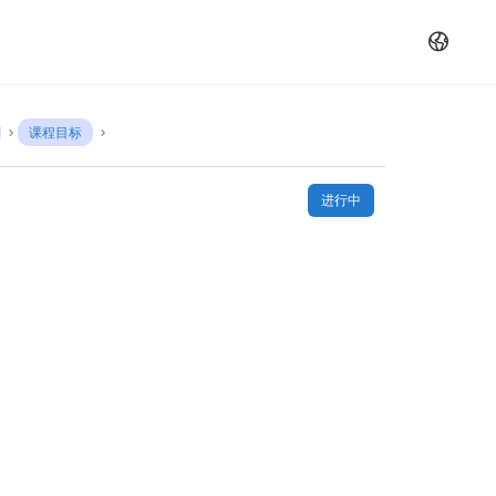
课程目标
进行中