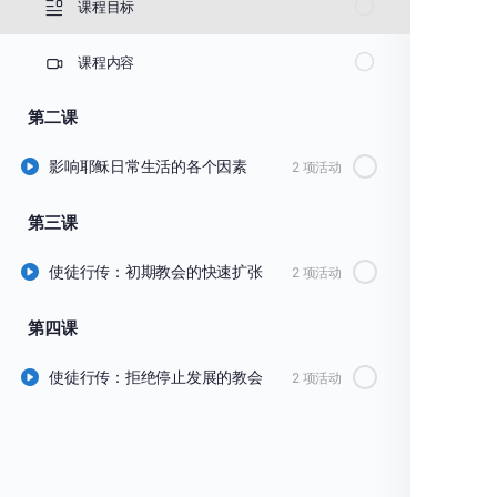
课程目标
课程内容
第二课
影响耶稣日常生活的各个因素
2 项活动
第三课
使徒行传：初期教会的快速扩张
2 项活动
第四课
使徒行传：拒绝停止发展的教会
2 项活动